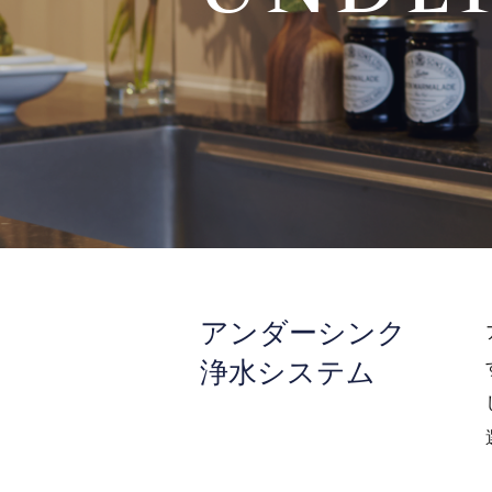
アンダーシンク
浄水システム