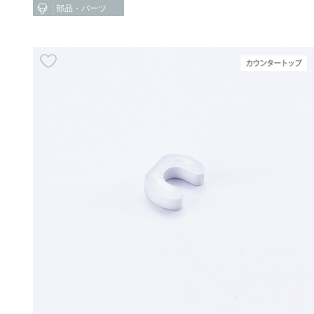
部品・パーツ