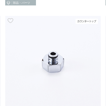
部品・パーツ