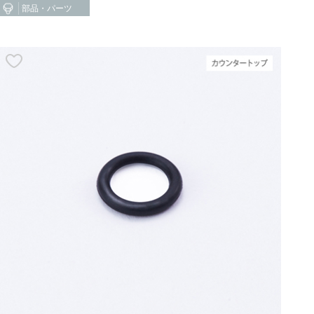
部品・パーツ