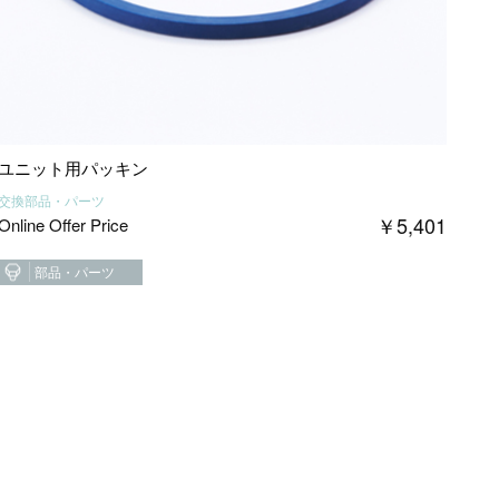
ユニット用パッキン
交換部品・パーツ
￥
5,401
Online Offer Price
部品・パーツ