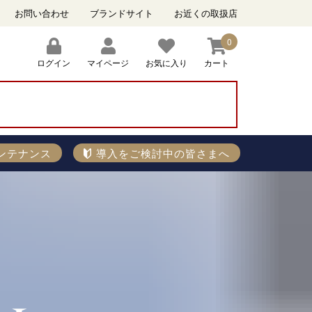
お問い合わせ
ブランドサイト
お近くの取扱店
0
ログイン
マイページ
お気に入り
カート
）
ンテナンス
導入をご検討中の皆さまへ