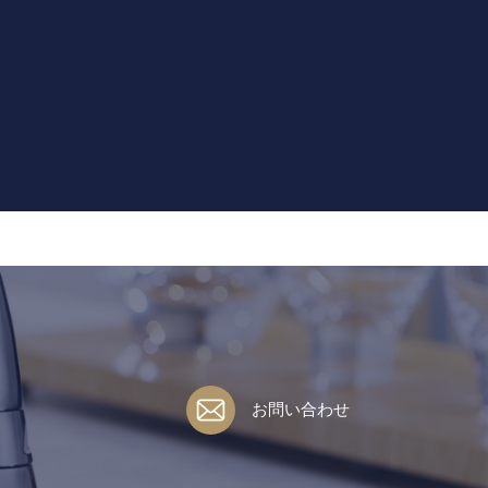
お問い合わせ