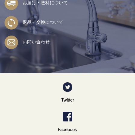
お届け・送料について
返品・交換について
お問い合わせ
Twitter
Facebook