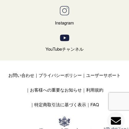
Instagram
YouTubeチャンネル
お問い合わせ
プライバシーポリシー
ユーザーサポート
お客様への重要なお知らせ
利用規約
特定商取引法に基づく表示
FAQ