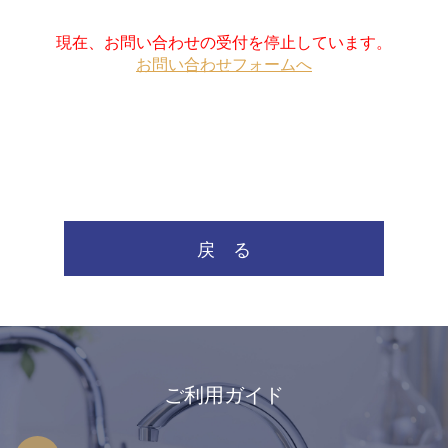
現在、お問い合わせの受付を停止しています。
お問い合わせフォームへ
戻 る
ご利用ガイド