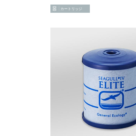
カートリッジ