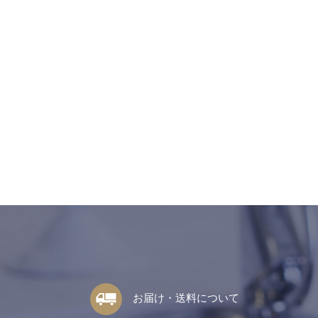
お届け・送料について