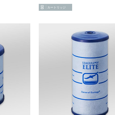
カートリッジ