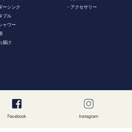
ダーシンク
アクセサリー
タブル
シャワー
用
お届け
Facebook
Instagram