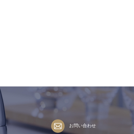
お問い合わせ