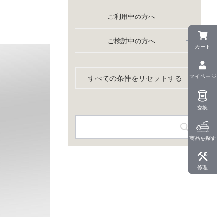
ご利用中の方へ
ご検討中の方へ
カート
マイページ
すべての条件をリセットする
交換
商品を探す
修理