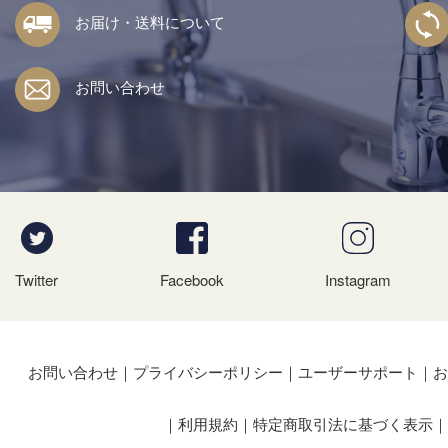
お届け・送料について
お問い合わせ
Twitter
Facebook
Instagram
お問い合わせ
プライバシーポリシー
ユーザーサポート
お
利用規約
特定商取引法に基づく表示