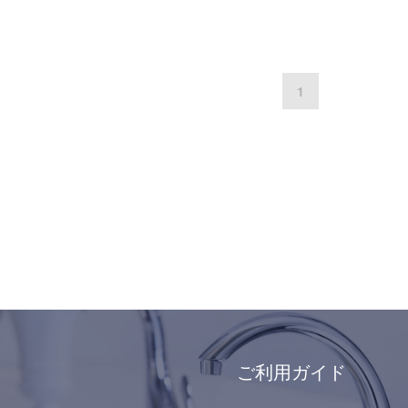
1
ご利用ガイド