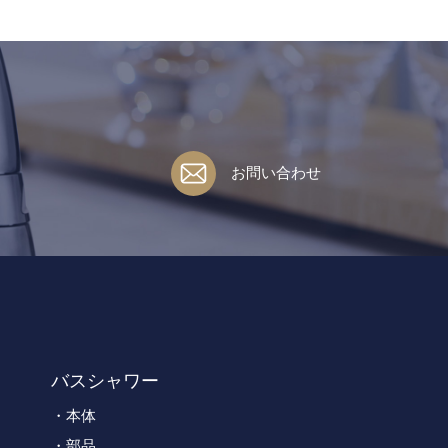
お問い合わせ
バスシャワー
本体
部品