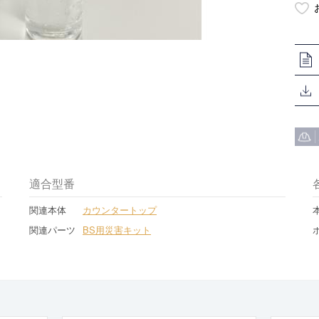
適合型番
関連本体
カウンタートップ
関連パーツ
BS用災害キット