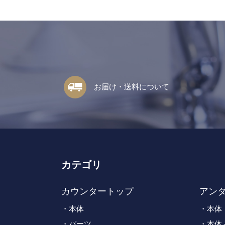
お届け・送料について
カテゴリ
カウンタートップ
アン
本体
本体
パーツ
本体