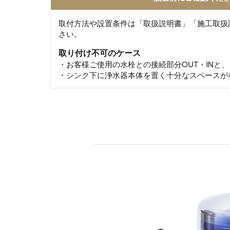
取付方法や設置条件は「取扱説明書」「施工取扱
さい。
取り付け不可のケース
・お客様ご使用の水栓との接続部分OUT・INと、
・シンク下に浄水器本体を置く十分なスペースが