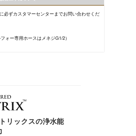
に必ずカスタマーセンターまでお問い合わせくだ
フォー専用ホースはメネジG1/2）
トリックスの浄水能
力