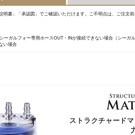
説明書」「承認図」でご確認いただけます。ご不明点は、ご注文前
シーガルフォー専用ホースOUT・INが接続できない場合（シーガル
ない場合
ストラクチャードマ