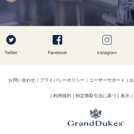
Twitter
Facebook
Instagram
お問い合わせ
プライバシーポリシー
ユーザーサポート
お
利用規約
特定商取引法に基づく表示